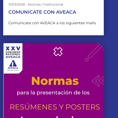
13/03/2026 - Noticias / Institucional
COMUNICATE CON AVEACA
Comunicate con AVEACA a los siguientes mails