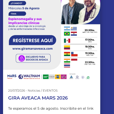
20/07/2026 - Noticias / EVENTOS
GIRA AVEACA MARS 2026
Te esperamos el 5 de agosto. Inscribite en el link