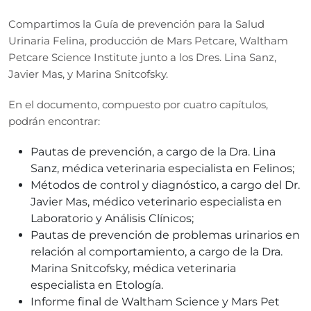
Compartimos la Guía de prevención para la Salud
Urinaria Felina, producción de Mars Petcare, Waltham
Petcare Science Institute junto a los Dres. Lina Sanz,
Javier Mas, y Marina Snitcofsky.
En el documento, compuesto por cuatro capítulos,
podrán encontrar:
Pautas de prevención, a cargo de la Dra. Lina
Sanz, médica veterinaria especialista en Felinos;
Métodos de control y diagnóstico, a cargo del Dr.
Javier Mas, médico veterinario especialista en
Laboratorio y Análisis Clínicos;
Pautas de prevención de problemas urinarios en
relación al comportamiento, a cargo de la Dra.
Marina Snitcofsky, médica veterinaria
especialista en Etología.
Informe final de Waltham Science y Mars Pet