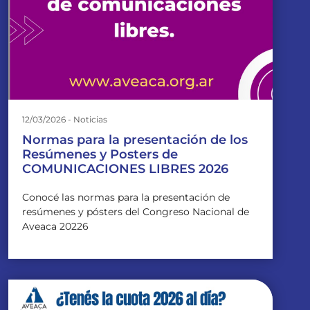
12/03/2026 - Noticias
Normas para la presentación de los
Resúmenes y Posters de
COMUNICACIONES LIBRES 2026
Conocé las normas para la presentación de
resúmenes y pósters del Congreso Nacional de
Aveaca 20226