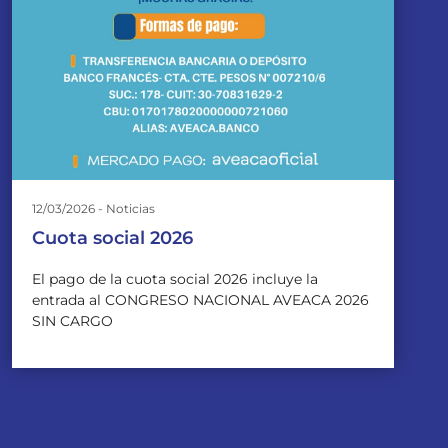
12/03/2026 - Noticias
Cuota social 2026
El pago de la cuota social 2026 incluye la
entrada al CONGRESO NACIONAL AVEACA 2026
SIN CARGO