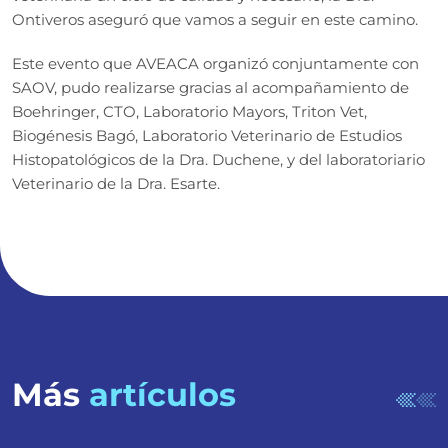
Ontiveros aseguró que vamos a seguir en este camino.
Este evento que AVEACA organizó conjuntamente con
SAOV, pudo realizarse gracias al acompañamiento de
Boehringer, CTO, Laboratorio Mayors, Triton Vet,
Biogénesis Bagó, Laboratorio Veterinario de Estudios
Histopatológicos de la Dra. Duchene, y del laboratoriario
Veterinario de la Dra. Esarte.
Más
artículos