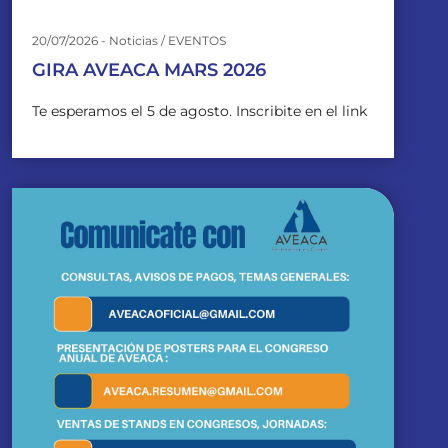
20/07/2026 - Noticias / EVENTOS
GIRA AVEACA MARS 2026
Te esperamos el 5 de agosto. Inscribite en el link