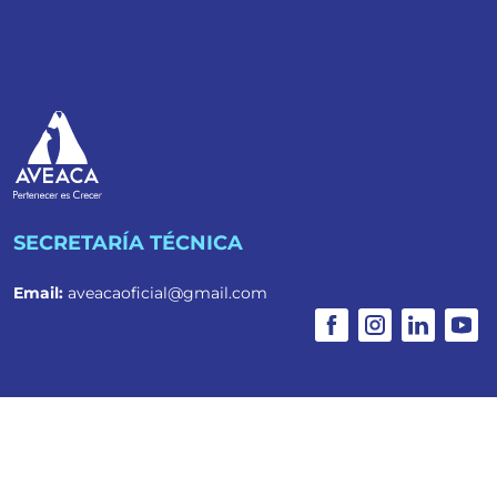
SECRETARÍA TÉCNICA
Email:
aveacaoficial@gmail.com