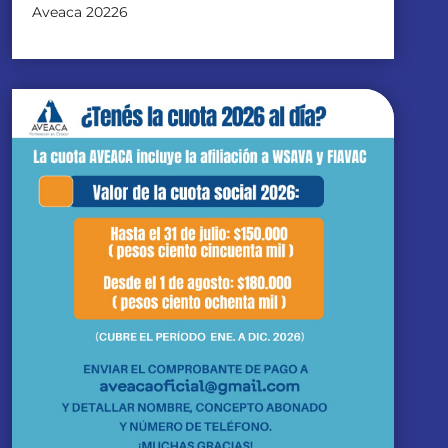
Aveaca 20226