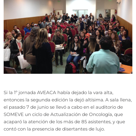
Si la 1º jornada AVEACA había dejado la vara alta,
entonces la segunda edición la dejó altísima. A sala llena,
el pasado 7 de junio se llevó a cabo en el auditorio de
SOMEVE un ciclo de Actualización de Oncología, que
acaparó la atención de los más de 85 asistentes, y que
contó con la presencia de disertantes de lujo.