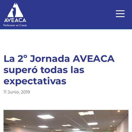
La 2º Jornada AVEACA
superó todas las
expectativas
11 Junio, 2019