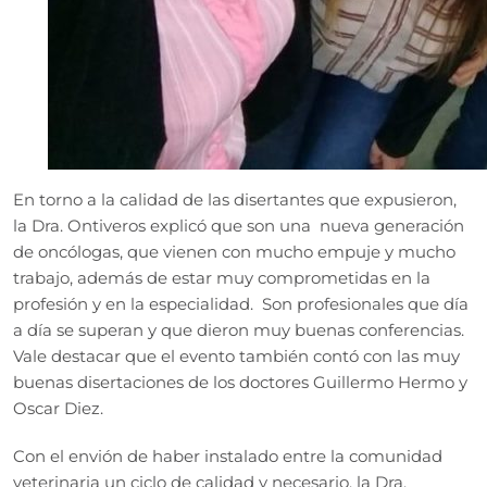
En torno a la calidad de las disertantes que expusieron,
la Dra. Ontiveros explicó que son una nueva generación
de oncólogas, que vienen con mucho empuje y mucho
trabajo, además de estar muy comprometidas en la
profesión y en la especialidad. Son profesionales que día
a día se superan y que dieron muy buenas conferencias.
Vale destacar que el evento también contó con las muy
buenas disertaciones de los doctores Guillermo Hermo y
Oscar Diez.
Con el envión de haber instalado entre la comunidad
veterinaria un ciclo de calidad y necesario, la Dra.