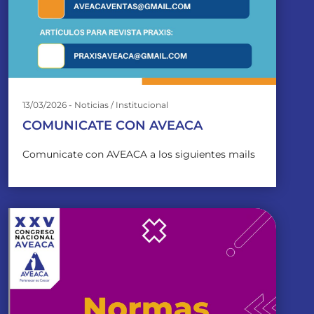
13/03/2026 - Noticias / Institucional
COMUNICATE CON AVEACA
Comunicate con AVEACA a los siguientes mails