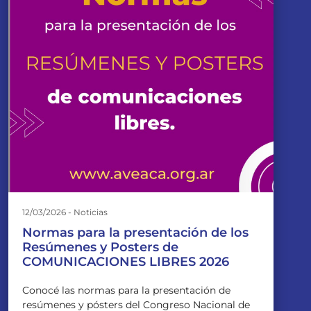
12/03/2026 - Noticias
Normas para la presentación de los
Resúmenes y Posters de
COMUNICACIONES LIBRES 2026
Conocé las normas para la presentación de
resúmenes y pósters del Congreso Nacional de