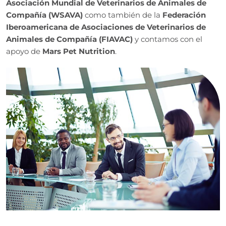
Asociación Mundial de Veterinarios de Animales de
Compañía (WSAVA)
como también de la
Federación
Iberoamericana de Asociaciones de Veterinarios de
Animales de Compañía (FIAVAC)
y contamos con el
apoyo de
Mars Pet Nutrition
.