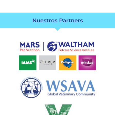
Nuestros Partners