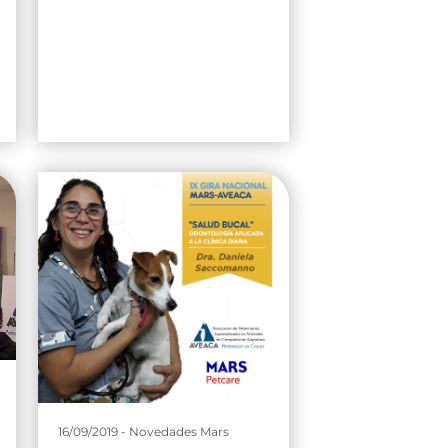
16/09/2019 - Novedades Mars