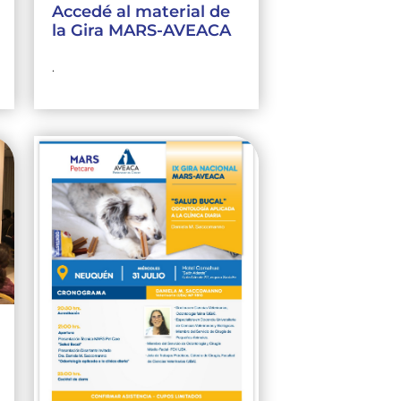
Accedé al material de
la Gira MARS-AVEACA
.