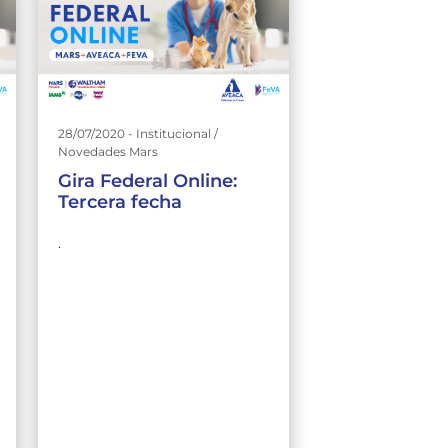
28/07/2020 - Institucional /
Novedades Mars
Gira Federal Online:
Tercera fecha
.