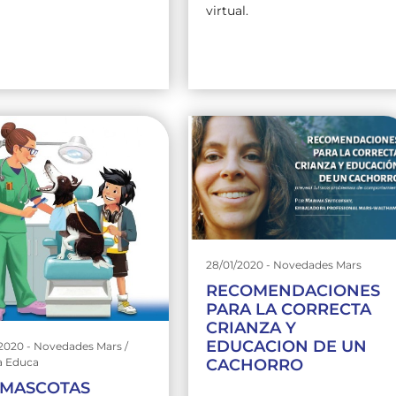
virtual.
28/01/2020 - Novedades Mars
RECOMENDACIONES
PARA LA CORRECTA
CRIANZA Y
EDUCACION DE UN
2020 - Novedades Mars /
CACHORRO
a Educa
 MASCOTAS