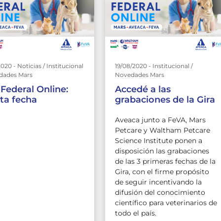
020 - Noticias / Institucional
19/08/2020 - Institucional /
dades Mars
Novedades Mars
 Federal Online:
Accedé a las
ta fecha
grabaciones de la Gira
Aveaca junto a FeVA, Mars
Petcare y Waltham Petcare
Science Institute ponen a
disposición las grabaciones
de las 3 primeras fechas de la
Gira, con el firme propósito
de seguir incentivando la
difusión del conocimiento
científico para veterinarios de
todo el país.