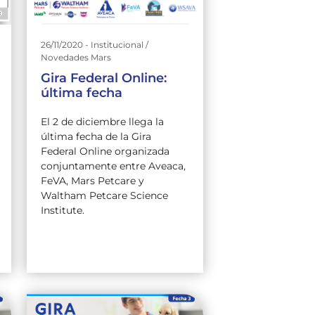
26/11/2020 - Institucional /
Novedades Mars
Gira Federal Online:
última fecha
El 2 de diciembre llega la
última fecha de la Gira
Federal Online organizada
conjuntamente entre Aveaca,
FeVA, Mars Petcare y
Waltham Petcare Science
Institute.