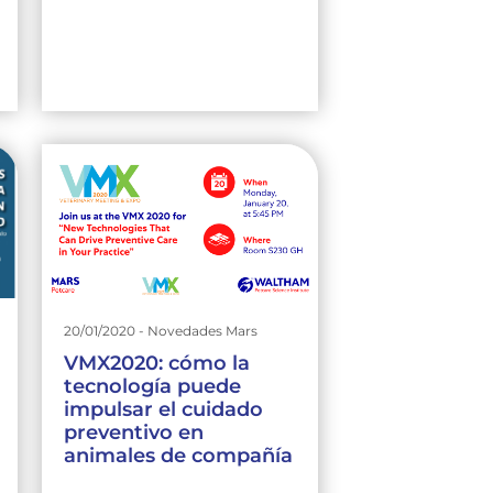
20/01/2020 - Novedades Mars
VMX2020: cómo la
tecnología puede
impulsar el cuidado
preventivo en
animales de compañía