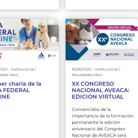
16/06/2020 - Institucional /
020 - Institucional /
Novedades Mars
ades Mars
XX CONGRESO
er charla de la
NACIONAL AVEACA:
A FEDERAL
EDICION VIRTUAL
INE
Convencidos de la
importancia de la formación
permanente la edición
aniversario del Congreso
Nacional de AVEACA será