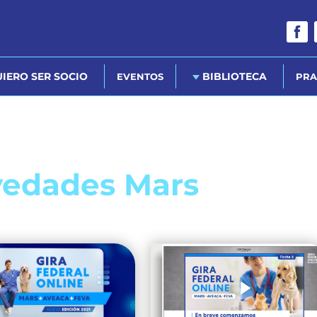
IERO SER SOCIO
BIBLIOTECA
EVENTOS
PRA
edades Mars