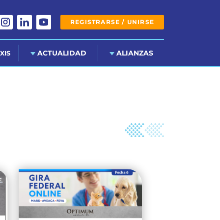
REGISTRARSE / UNIRSE
ACTUALIDAD
ALIANZAS
XIS