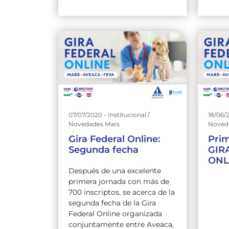
07/07/2020 - Institucional /
18/06/2
Novedades Mars
Noved
Gira Federal Online:
Prim
Segunda fecha
GIR
ONL
Después de una excelente
primera jornada con más de
700 inscriptos, se acerca de la
segunda fecha de la Gira
Federal Online organizada
conjuntamente entre Aveaca,