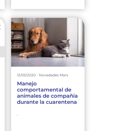
12/05/2020 - Novedades Mars
Manejo
comportamental de
animales de compañía
durante la cuarentena
.