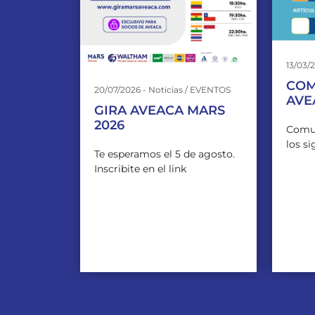
13/03/2
COM
20/07/2026 - Noticias / EVENTOS
AVE
GIRA AVEACA MARS
2026
Comu
los s
Te esperamos el 5 de agosto.
Inscribite en el link