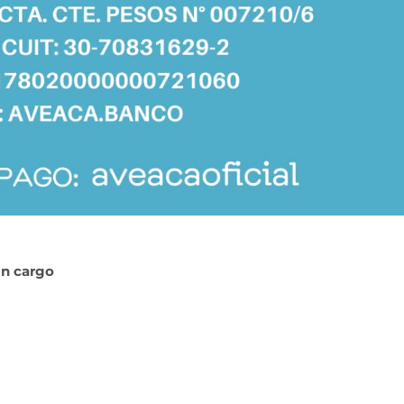
in cargo