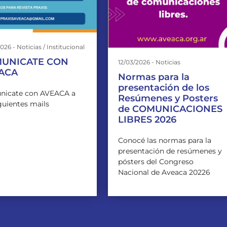
026 - Noticias / Institucional
UNICATE CON
12/03/2026 - Noticias
ACA
Normas para la
presentación de los
nicate con AVEACA a
Resúmenes y Posters
iguientes mails
de COMUNICACIONES
LIBRES 2026
Conocé las normas para la
presentación de resúmenes y
pósters del Congreso
Nacional de Aveaca 20226