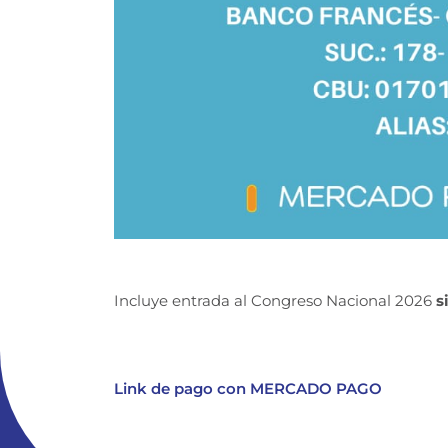
Incluye entrada al Congreso Nacional 2026
s
Link de pago con MERCADO PAGO