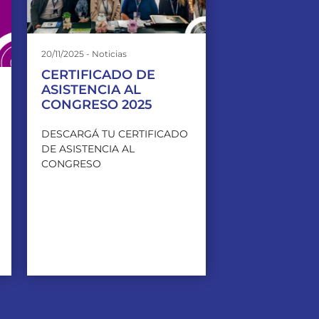
20/11/2025 - Noticias
CERTIFICADO DE
ASISTENCIA AL
CONGRESO 2025
DESCARGÁ TU CERTIFICADO
DE ASISTENCIA AL
CONGRESO